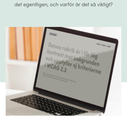
det egentligen, och varför är det så viktigt?