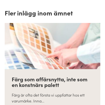
Fler inlägg inom ämnet
Färg som affärsnytta, inte som
en konstnärs palett
Färg är ofta det första vi uppfattar hos ett
varumärke. Inna...