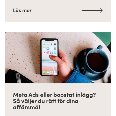
Läs mer
Meta Ads eller boostat inlägg?
Så väljer du rätt för dina
affärsmål