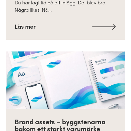
Du har lagt tid på ett inlägg. Det blev bra.
Några likes. Nå...
Läs mer
Brand assets – byggstenarna
bakom ett starkt varumärke