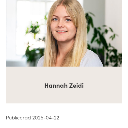
Hannah Zeidi
Publicerad 2025-04-22