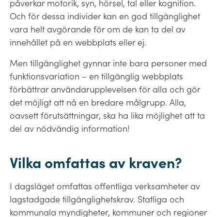
påverkar motorik, syn, hörsel, tal eller kognition.
Och för dessa individer kan en god tillgänglighet
vara helt avgörande för om de kan ta del av
innehållet på en webbplats eller ej.
Men tillgänglighet gynnar inte bara personer med
funktionsvariation – en tillgänglig webbplats
förbättrar användarupplevelsen för alla och gör
det möjligt att nå en bredare målgrupp. Alla,
oavsett förutsättningar, ska ha lika möjlighet att ta
del av nödvändig information!
Vilka omfattas av kraven?
I dagsläget omfattas offentliga verksamheter av
lagstadgade tillgänglighetskrav. Statliga och
kommunala myndigheter, kommuner och regioner