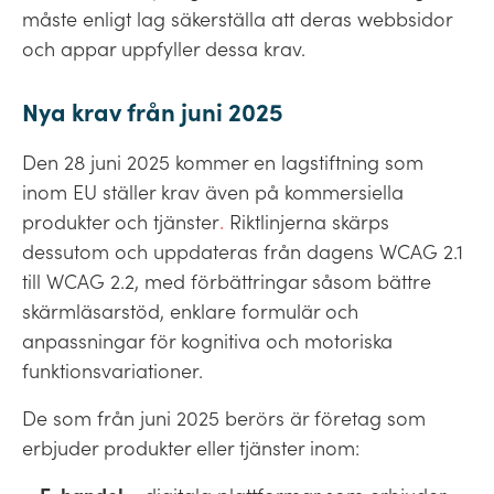
måste enligt lag säkerställa att deras webbsidor
och appar uppfyller dessa krav.
Nya krav från juni 2025
Den 28 juni 2025 kommer en lagstiftning som
inom EU ställer krav även på kommersiella
produkter och tjänster
.
Riktlinjerna skärps
dessutom och uppdateras från dagens WCAG 2.1
till WCAG 2.2, med förbättringar såsom bättre
skärmläsarstöd, enklare formulär och
anpassningar för kognitiva och motoriska
funktionsvariationer.
De som från juni 2025 berörs är företag som
erbjuder produkter eller tjänster inom: