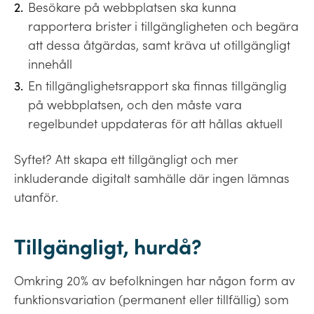
Besökare på webbplatsen ska kunna
rapportera brister i tillgängligheten och begära
att dessa åtgärdas, samt kräva ut otillgängligt
innehåll
En tillgänglighetsrapport ska finnas tillgänglig
på webbplatsen, och den måste vara
regelbundet uppdateras för att hållas aktuell
Syftet? Att skapa ett tillgängligt och mer
inkluderande digitalt samhälle där ingen lämnas
utanför.
Tillgängligt, hurdå?
Omkring 20% av befolkningen har någon form av
funktionsvariation (permanent eller tillfällig) som