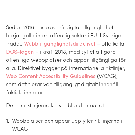
Sedan 2016 har krav på digital tillgänglighet
börjat gälla inom offentlig sektor i EU. I Sverige
trädde
Webbtillgänglighetsdirektivet
– ofta kallat
DOS-lagen
– i kraft 2018, med syftet att göra
offentliga webbplatser och appar tillgängliga för
alla. Direktivet bygger på internationella riktlinjer,
Web Content Accessibility Guidelines
(WCAG),
som definierar vad tillgängligt digitalt innehåll
faktiskt innebär.
De här riktlinjerna kräver bland annat att:
Webbplatser och appar uppfyller riktlinjerna i
WCAG