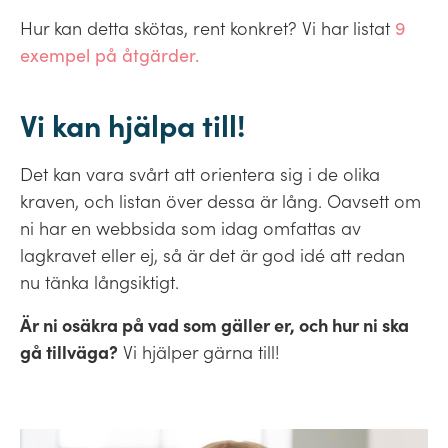
Hur kan detta skötas, rent konkret? Vi har listat
9
exempel på åtgärder.
Vi kan hjälpa till!
Det kan vara svårt att orientera sig i de olika
kraven, och listan över dessa är lång. Oavsett om
ni har en webbsida som idag omfattas av
lagkravet eller ej, så är det är god idé att redan
nu tänka långsiktigt.
Är ni osäkra på vad som gäller er, och hur ni ska
gå tillväga?
Vi hjälper gärna till!