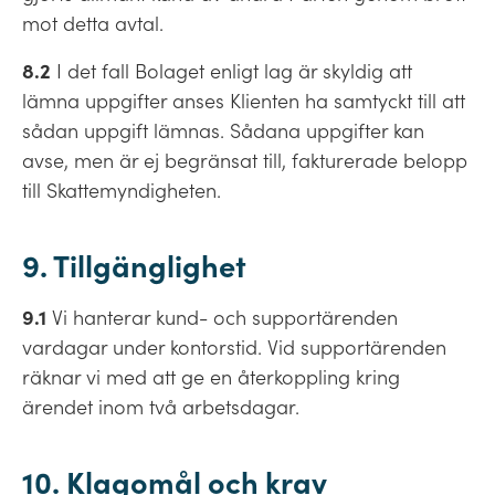
mot detta avtal.
8.2
I det fall Bolaget enligt lag är skyldig att
lämna uppgifter anses Klienten ha samtyckt till att
sådan uppgift lämnas. Sådana uppgifter kan
avse, men är ej begränsat till, fakturerade belopp
till Skattemyndigheten.
9. Tillgänglighet
9.1
Vi hanterar kund- och supportärenden
vardagar under kontorstid. Vid supportärenden
räknar vi med att ge en återkoppling kring
ärendet inom två arbetsdagar.
10. Klagomål och krav