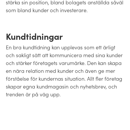
stärka sin position, bland bolagets anställda såväl
som bland kunder och investerare.
Kundtidningar
En bra kundtidning kan upplevas som ett ärligt
och sakligt sätt att kommunicera med sina kunder
och stärker företagets varumärke. Den kan skapa
en nära relation med kunder och även ge mer
förståelse för kundernas situation. Allt fler företag
skapar egna kundmagasin och nyhetsbrev, och
trenden är på väg upp.