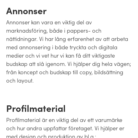
Annonser
Annonser kan vara en viktig del av
marknadsföring, både i pappers- och
nättidningar. Vi har lång erfarenhet av att arbeta
med annonsering i både tryckta och digitala
medier och vi vet hur vi kan få ditt viktigaste
budskap att slå igenom. Vi hjälper dig hela vägen;
från koncept och budskap till copy, bildsättning
och layout.
Profilmaterial
Profilmaterial är en viktig del av ett varumärke
och hur andra uppfattar företaget. Vi hjälper er
med design och produktion av bl.a.: