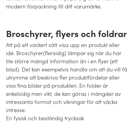
modern förpackning till ditt varumärke.
Broschyrer, flyers och foldrar
Att på ett vackert sätt visa upp en produkt eller
idé. Broschyrer(flersidig) lämpar sig när du har
lite större mängd information än i en flyer (ett
blad). Det kan exempelvis handla om att du vill få
utrymme att beskriva fler produktfördelar eller
visa fina bilder på produkten. En folder är
enkelsidig men vikt, de kan göras i mängder av
intressanta format och vikningar för att väcka
intresse.
En fysisk och beständig trycksak