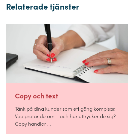
Relaterade tjänster
Copy och text
Tänk på dina kunder som ett gäng kompisar.
Vad pratar de om – och hur uttrycker de sig?
Copy handlar ...