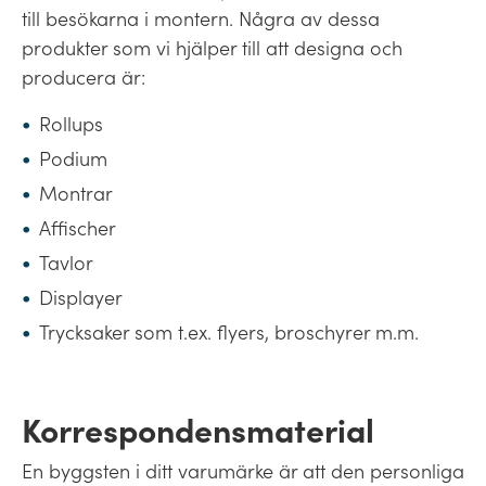
till besökarna i montern. Några av dessa
produkter som vi hjälper till att designa och
producera är:
Rollups
Podium
Montrar
Affischer
Tavlor
Displayer
Trycksaker som t.ex. flyers, broschyrer m.m.
Korrespondensmaterial
En byggsten i ditt varumärke är att den personliga