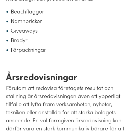
Beachflaggor
Namnbrickor
Giveaways
Brodyr
Förpackningar
Årsredovisningar
Förutom att redovisa företagets resultat och
ställning är årsredovisningen även ett ypperligt
tillfälle att lyfta fram verksamheten, nyheter,
tekniken eller anställda för att stärka bolagets
anseende. En väl formgiven årsredovisning kan
därför vara en stark kommunikativ bärare för att