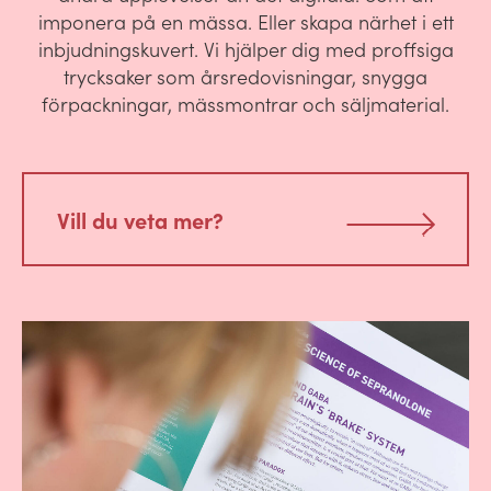
imponera på en mässa. Eller skapa närhet i ett
inbjudningskuvert. Vi hjälper dig med proffsiga
trycksaker som årsredovisningar, snygga
förpackningar, mässmontrar och säljmaterial.
Vill du veta mer?