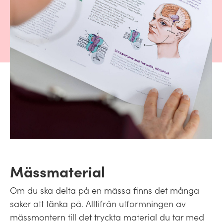
Mässmaterial
Om du ska delta på en mässa finns det många
saker att tänka på. Alltifrån utformningen av
mässmontern till det tryckta material du tar med