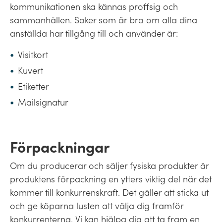
kommunikationen ska kännas proffsig och
sammanhållen. Saker som är bra om alla dina
anställda har tillgång till och använder är:
Visitkort
Kuvert
Etiketter
Mailsignatur
Förpackningar
Om du producerar och säljer fysiska produkter är
produktens förpackning en ytters viktig del när det
kommer till konkurrenskraft. Det gäller att sticka ut
och ge köparna lusten att välja dig framför
konkurrenterna. Vi kan hjälpa dig att ta fram en