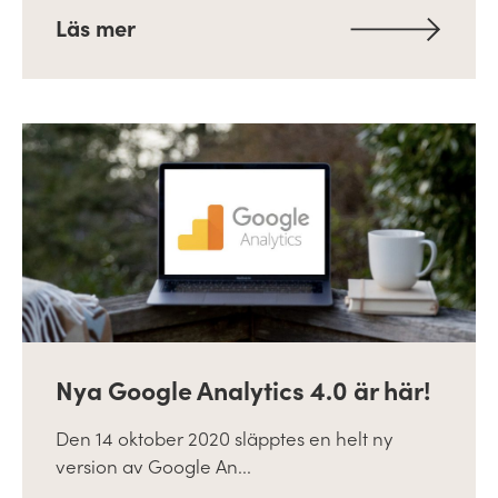
Läs mer
Nya Google Analytics 4.0 är här!
Den 14 oktober 2020 släpptes en helt ny
version av Google An...