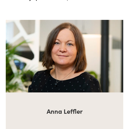
Anna Leffler