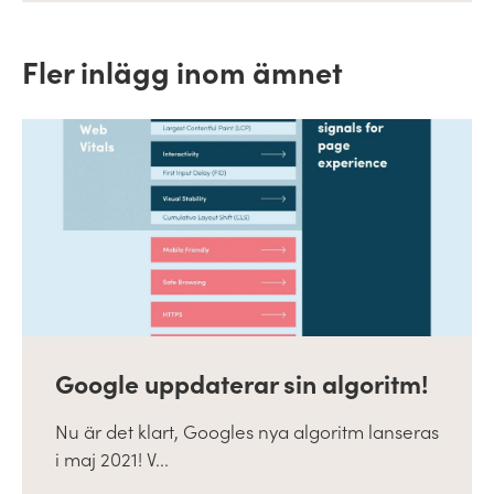
Fler inlägg inom ämnet
Google uppdaterar sin algoritm!
Nu är det klart, Googles nya algoritm lanseras
i maj 2021! V...