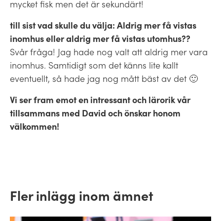
mycket fisk men det är sekundärt!
till sist vad skulle du välja: Aldrig mer få vistas
inomhus eller aldrig mer få vistas utomhus??
Svår fråga! Jag hade nog valt att aldrig mer vara
inomhus. Samtidigt som det känns lite kallt
eventuellt, så hade jag nog mått bäst av det 🙂
Vi ser fram emot en intressant och lärorik vår
tillsammans med David och önskar honom
välkommen!
Fler inlägg inom ämnet