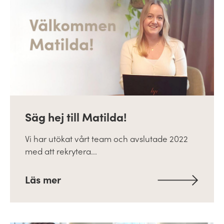
Säg hej till Matilda!
Vi har utökat vårt team och avslutade 2022
med att rekrytera...
Läs mer