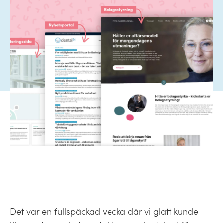
Det var en fullspäckad vecka där vi glatt kunde