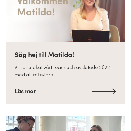
Säg hej till Matilda!
Vi har utökat vårt team och avslutade 2022
med att rekrytera...
Läs mer