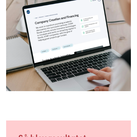
Så blev resultatet