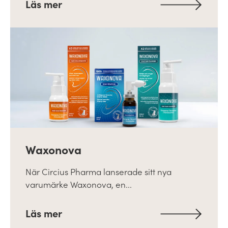
Läs mer
Waxonova
När Circius Pharma lanserade sitt nya
varumärke Waxonova, en...
Läs mer