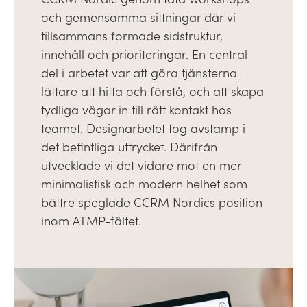
och gemensamma sittningar där vi
tillsammans formade sidstruktur,
innehåll och prioriteringar. En central
del i arbetet var att göra tjänsterna
lättare att hitta och förstå, och att skapa
tydliga vägar in till rätt kontakt hos
teamet. Designarbetet tog avstamp i
det befintliga uttrycket. Därifrån
utvecklade vi det vidare mot en mer
minimalistisk och modern helhet som
bättre speglade CCRM Nordics position
inom ATMP-fältet.