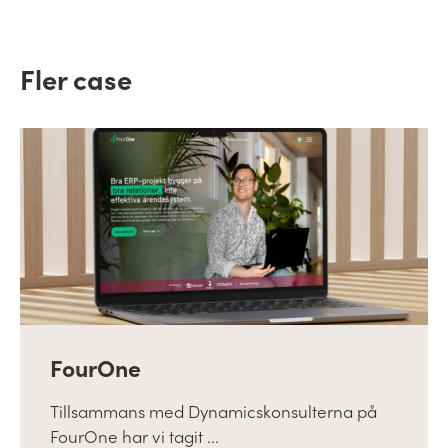
Fler case
FourOne
Tillsammans med Dynamicskonsulterna på
FourOne har vi tagit ...