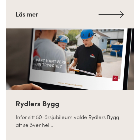
Läs mer
Rydlers Bygg
Inför sitt 50-årsjubileum valde Rydlers Bygg
att se över hel...