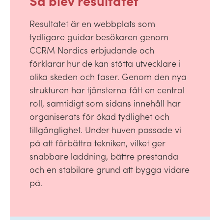
Resultatet är en webbplats som
tydligare guidar besökaren genom
CCRM Nordics erbjudande och
förklarar hur de kan stötta utvecklare i
olika skeden och faser. Genom den nya
strukturen har tjänsterna fått en central
roll, samtidigt som sidans innehåll har
organiserats för ökad tydlighet och
tillgänglighet. Under huven passade vi
på att förbättra tekniken, vilket ger
snabbare laddning, bättre prestanda
och en stabilare grund att bygga vidare
på.