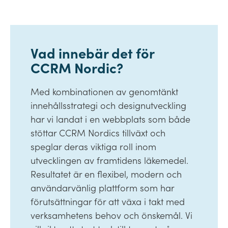
Vad innebär det för
CCRM Nordic?
Med kombinationen av genomtänkt
innehållsstrategi och designutveckling
har vi landat i en webbplats som både
stöttar CCRM Nordics tillväxt och
speglar deras viktiga roll inom
utvecklingen av framtidens läkemedel.
Resultatet är en flexibel, modern och
användarvänlig plattform som har
förutsättningar för att växa i takt med
verksamhetens behov och önskemål. Vi