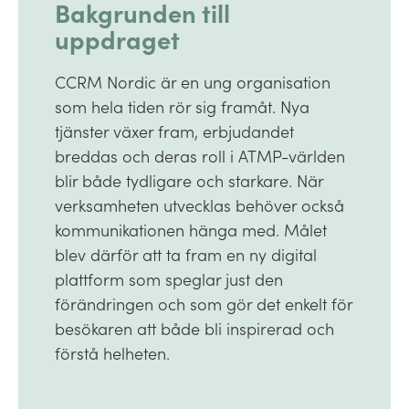
Bakgrunden till
uppdraget
CCRM Nordic är en ung organisation
som hela tiden rör sig framåt. Nya
tjänster växer fram, erbjudandet
breddas och deras roll i ATMP-världen
blir både tydligare och starkare. När
verksamheten utvecklas behöver också
kommunikationen hänga med. Målet
blev därför att ta fram en ny digital
plattform som speglar just den
förändringen och som gör det enkelt för
besökaren att både bli inspirerad och
förstå helheten.