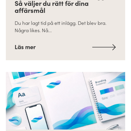
Så väljer du rätt för dina
affärsmål
Du har lagt tid på ett inlägg. Det blev bra.
Några likes. Nå...
Läs mer