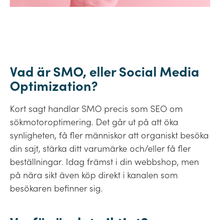
Vad är SMO, eller Social Media
Optimization?
Kort sagt handlar SMO precis som SEO om
sökmotoroptimering. Det går ut på att öka
synligheten, få fler människor att organiskt besöka
din sajt, stärka ditt varumärke och/eller få fler
beställningar. Idag främst i din webbshop, men
på nära sikt även köp direkt i kanalen som
besökaren befinner sig.