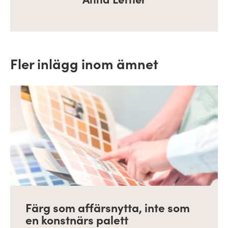
Fler inlägg inom ämnet
Färg som affärsnytta, inte som
en konstnärs palett