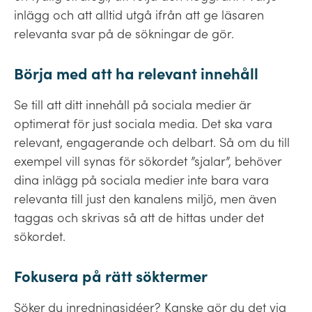
inlägg och att alltid utgå ifrån att ge läsaren
relevanta svar på de sökningar de gör.
Börja med att ha relevant innehåll
Se till att ditt innehåll på sociala medier är
optimerat för just sociala media. Det ska vara
relevant, engagerande och delbart. Så om du till
exempel vill synas för sökordet ”sjalar”, behöver
dina inlägg på sociala medier inte bara vara
relevanta till just den kanalens miljö, men även
taggas och skrivas så att de hittas under det
sökordet.
Fokusera på rätt söktermer
Söker du inredningsidéer? Kanske gör du det via