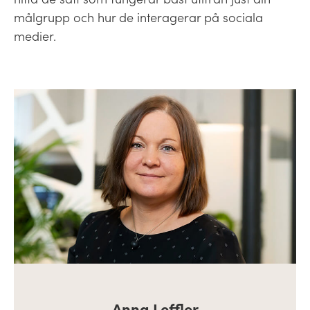
målgrupp och hur de interagerar på sociala
medier.
Anna Leffler