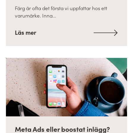
Färg är ofta det första vi uppfattar hos ett
varumärke. Inna...
Läs mer
Meta Ads eller boostat inlägg?