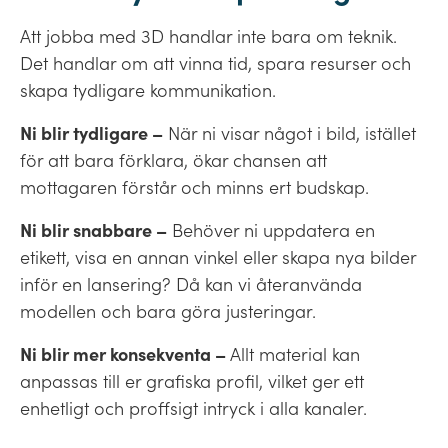
Att jobba med 3D handlar inte bara om teknik.
Det handlar om att vinna tid, spara resurser och
skapa tydligare kommunikation.
Ni blir tydligare –
När ni visar något i bild, istället
för att bara förklara, ökar chansen att
mottagaren förstår och minns ert budskap.
Ni blir snabbare –
Behöver ni uppdatera en
etikett, visa en annan vinkel eller skapa nya bilder
inför en lansering? Då kan vi återanvända
modellen och bara göra justeringar.
Ni blir mer konsekventa –
Allt material kan
anpassas till er grafiska profil, vilket ger ett
enhetligt och proffsigt intryck i alla kanaler.