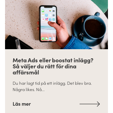
Meta Ads eller boostat inlägg?
Så väljer du rätt för dina
affärsmål
Du har lagt tid på ett inlägg. Det blev bra.
Några likes. Nå...
Läs mer