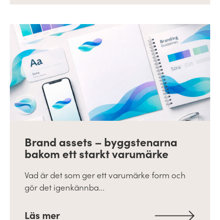
Brand assets – byggstenarna
bakom ett starkt varumärke
Vad är det som ger ett varumärke form och
gör det igenkännba...
Läs mer