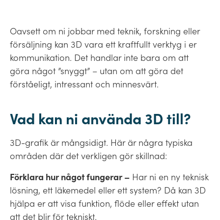
Oavsett om ni jobbar med teknik, forskning eller
försäljning kan 3D vara ett kraftfullt verktyg i er
kommunikation. Det handlar inte bara om att
göra något ”snyggt” – utan om att göra det
förståeligt, intressant och minnesvärt.
Vad kan ni använda 3D till?
3D-grafik är mångsidigt. Här är några typiska
områden där det verkligen gör skillnad:
Förklara hur något fungerar –
Har ni en ny teknisk
lösning, ett läkemedel eller ett system? Då kan 3D
hjälpa er att visa funktion, flöde eller effekt utan
att det blir för tekniskt.