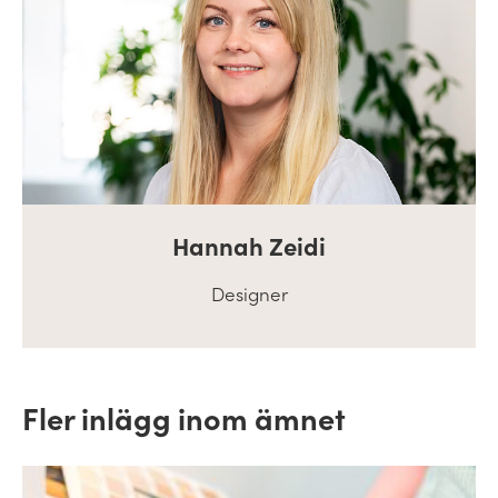
Hannah Zeidi
Designer
Fler inlägg inom ämnet