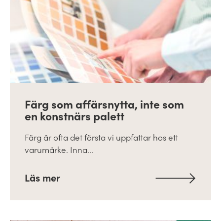
Färg som affärsnytta, inte som
en konstnärs palett
Färg är ofta det första vi uppfattar hos ett
varumärke. Inna...
Läs mer