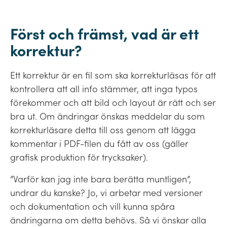
Först och främst, vad är ett
korrektur?
Ett korrektur är en fil som ska korrekturläsas för att
kontrollera att all info stämmer, att inga typos
förekommer och att bild och layout är rätt och ser
bra ut. Om ändringar önskas meddelar du som
korrekturläsare detta till oss genom att lägga
kommentar i PDF-filen du fått av oss (gäller
grafisk produktion för trycksaker).
”Varför kan jag inte bara berätta muntligen”,
undrar du kanske? Jo, vi arbetar med versioner
och dokumentation och vill kunna spåra
ändringarna om detta behövs. Så vi önskar alla