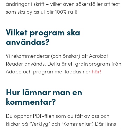
ändringar i skrift – vilket även säkerställer att text
som ska bytas ut blir 100% rätt!
Vilket program ska
användas?
Vi rekommenderar (och önskar) att Acrobat
Reader används. Detta är ett gratisprogram från
Adobe och programmet laddas ner
här!
Hur lämnar man en
kommentar?
Du öppnar PDF-filen som du fått av oss och
klickar på ”Verktyg” och ”Kommentar”. Där finns