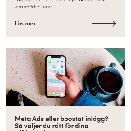
varumärke. Inna...
Läs mer
Meta Ads eller boostat inlägg?
Så väljer du rätt för dina