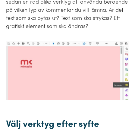
sedan en rad olika verktyg att använda beroende
på vilken typ av kommentar du vill lämna. Är det
text som ska bytas ut? Text som ska strykas? Ett
grafiskt element som ska ändras?
Välj verktyg efter syfte